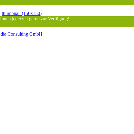
|
thumbnail (150x150)
 Ihnen jederzeit gerne zur Verfügung!
dia Consulting GmbH